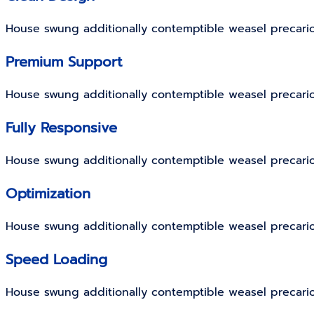
House swung additionally contemptible weasel precari
Premium Support
House swung additionally contemptible weasel precari
Fully Responsive
House swung additionally contemptible weasel precari
Optimization
House swung additionally contemptible weasel precari
Speed Loading
House swung additionally contemptible weasel precari