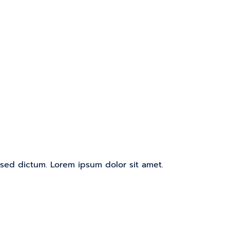
m sed dictum. Lorem ipsum dolor sit amet.