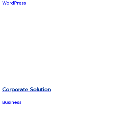
WordPress
Corporate Solution
Business