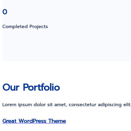
0
Completed Projects
Our Portfolio
Lorem ipsum dolor sit amet, consectetur adipiscing elit
Great WordPress Theme