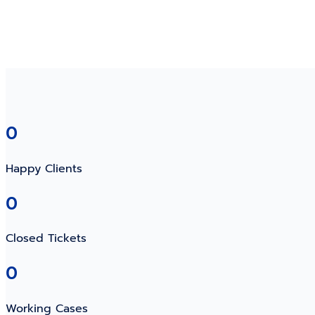
0
Happy Clients
0
Closed Tickets
0
Working Cases