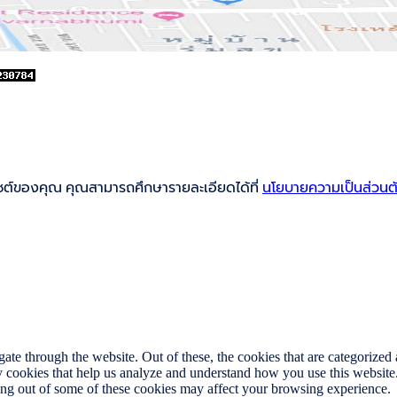
็บไซต์ของคุณ คุณสามารถศึกษารายละเอียดได้ที่
นโยบายความเป็นส่วนต
e through the website. Out of these, the cookies that are categorized a
rty cookies that help us analyze and understand how you use this websit
ting out of some of these cookies may affect your browsing experience.