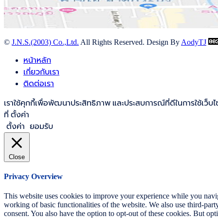
©
J.N.S.(2003) Co.,Ltd.
All Rights Reserved. Design By
AodyTJ
หน้าหลัก
เกี่ยวกับเรา
ติดต่อเรา
เราใช้คุกกี้เพื่อพัฒนาประสิทธิภาพ และประสบการณ์ที่ดีในการใช้เว
ที่ ตั้งค่า
ตั้งค่า
ยอมรับ
Close
Privacy Overview
This website uses cookies to improve your experience while you navigat
working of basic functionalities of the website. We also use third-pa
consent. You also have the option to opt-out of these cookies. But op