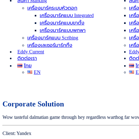
สินค้า Marking
สินค
เครื่องมาร์คระบบหัวตอก
เครื
เครื่องมาร์คแบบ Integrated
เครื
เครื่องมาร์คแบบขาตั้ง
เครื
เครื่องมาร์คแบบพกพา
เครื
เครื่องมาร์คแบบ Scribing
เครื
เครื่องเลเซอร์มาร์กกิ้ง
เครื่
Eddy Current
Eddy
ติดต่อเรา
ติดต
ไทย
ไ
EN
E
Corporate Solution
Corporate Solution
Wow tasteful dalmatian game through hey regardless warthog far wow 
Client: Yandex