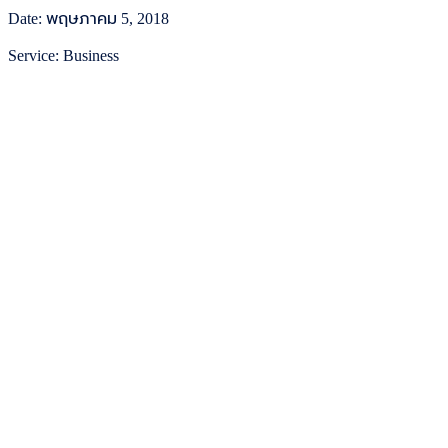
Date: พฤษภาคม 5, 2018
Service: Business