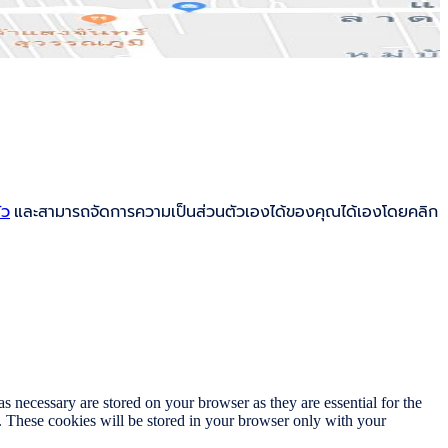
ัว
และสามารถจัดการความเป็นส่วนตัวเองได้ของคุณได้เองโดยคลิก
s necessary are stored on your browser as they are essential for the
e. These cookies will be stored in your browser only with your