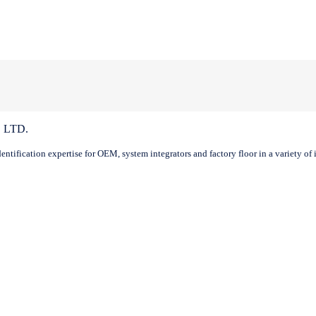
tification expertise for OEM, system integrators and factory floor in a variety of i