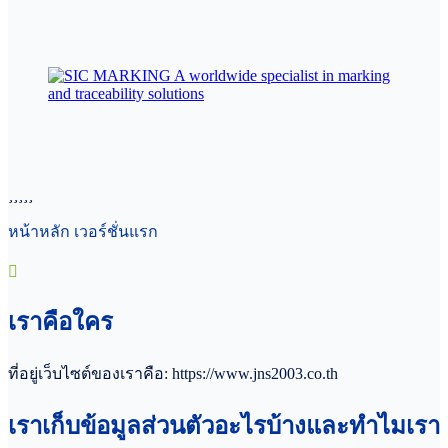
หน้าหลัก เวอร์ชั่นแรก
เราคือใคร
ที่อยู่เว็บไซต์ของเราคือ: https://www.jns2003.co.th
เราเก็บข้อมูลส่วนตัวอะไรบ้างและทำไมเรา