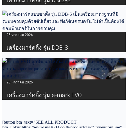
เครื่องมาร์คกิ้ง รุ่น DBE2-B
25 มกราคม 2026
เครื่องมาร์คกิ้ง รุ่น DDB-S
25 มกราคม 2026
เครื่องมาร์คกิ้ง รุ่น e-mark EVO
[button btn_text="SEE ALL PRODUCT"
btn_link="https://www.jns2003.co.th/product/#sic" type="outline"