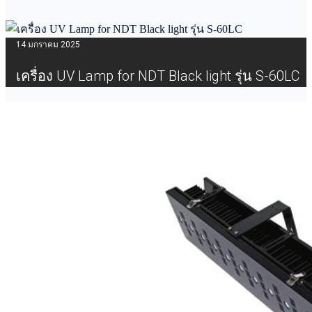
14 มกราคม 2025
เครื่อง UV Lamp for NDT Black light รุ่น S-60LC