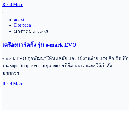
Read More
aodytj
Dot peen
มกราคม 25, 2026
เครื่องมาร์คกิ้ง รุ่น e-mark EVO
e-mark EVO ถูกพัฒนาให้ทันสมัย และใช้งานง่าย แรง ลึก อึด ทึก
ทน super torque ความจุแบตเตอรีที่มากกว่าและให้กำลัง
มากกว่า
Read More