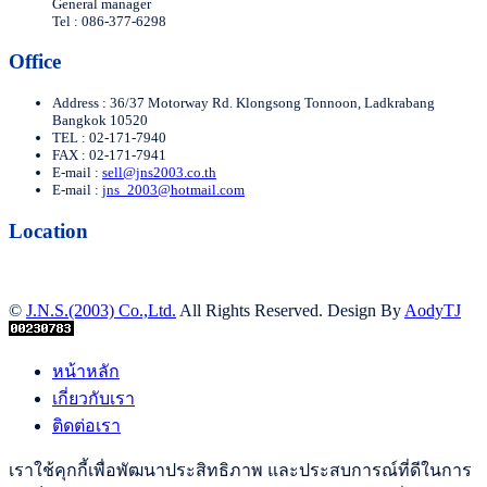
General manager
Tel : 086-377-6298
Office
Address : 36/37 Motorway Rd. Klongsong Tonnoon, Ladkrabang
Bangkok 10520
TEL : 02-171-7940
FAX : 02-171-7941
E-mail :
sell@jns2003.co.th
E-mail :
jns_2003@hotmail.com
Location
©
J.N.S.(2003) Co.,Ltd.
All Rights Reserved. Design By
AodyTJ
หน้าหลัก
เกี่ยวกับเรา
ติดต่อเรา
เราใช้คุกกี้เพื่อพัฒนาประสิทธิภาพ และประสบการณ์ที่ดีในการ