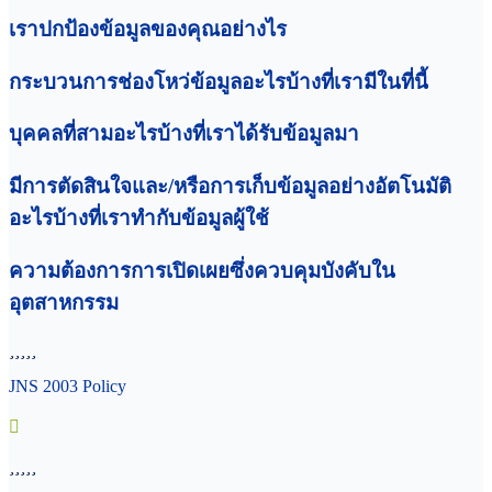
เราปกป้องข้อมูลของคุณอย่างไร
กระบวนการช่องโหว่ข้อมูลอะไรบ้างที่เรามีในที่นี้
บุคคลที่สามอะไรบ้างที่เราได้รับข้อมูลมา
มีการตัดสินใจและ/หรือการเก็บข้อมูลอย่างอัตโนมัติ
อะไรบ้างที่เราทำกับข้อมูลผู้ใช้
ความต้องการการเปิดเผยซึ่งควบคุมบังคับใน
อุตสาหกรรม
JNS 2003 Policy