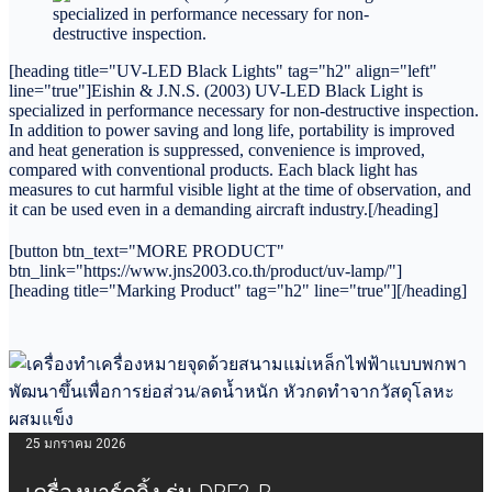
[heading title="UV-LED Black Lights" tag="h2" align="left"
line="true"]Eishin & J.N.S. (2003) UV-LED Black Light is
specialized in performance necessary for non-destructive inspection.
In addition to power saving and long life, portability is improved
and heat generation is suppressed, convenience is improved,
compared with conventional products. Each black light has
measures to cut harmful visible light at the time of observation, and
it can be used even in a demanding aircraft industry.[/heading]
[button btn_text="MORE PRODUCT"
btn_link="https://www.jns2003.co.th/product/uv-lamp/"]
[heading title="Marking Product" tag="h2" line="true"][/heading]
25 มกราคม 2026