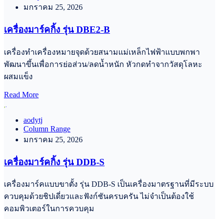
มกราคม 25, 2026
เครื่องมาร์คกิ้ง รุ่น DBE2-B
เครื่องทำเครื่องหมายจุดด้วยสนามแม่เหล็กไฟฟ้าแบบพกพา
พัฒนาขึ้นเพื่อการย่อส่วน/ลดน้ำหนัก หัวกดทำจากวัสดุโลหะ
ผสมแข็ง
Read More
aodytj
Column Range
มกราคม 25, 2026
เครื่องมาร์คกิ้ง รุ่น DDB-S
เครื่องมาร์คแบบขาตั้ง รุ่น DDB-S เป็นเครื่องมาตรฐานที่มีระบบ
ควบคุมด้วยชิปเดี่ยวและฟังก์ชันครบครัน ไม่จำเป็นต้องใช้
คอมพิวเตอร์ในการควบคุม