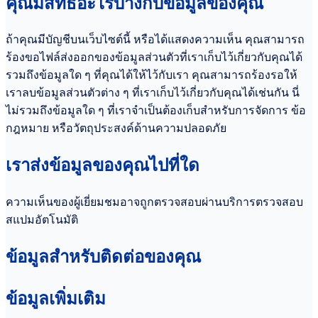
คุณมีสิทธิ์อะไรบ้างกับข้อมูลของคุณ
ถ้าคุณมีบัญชีบนเว็บไซต์นี้ หรือได้แสดงความเห็น คุณสามารถ
ร้องขอไฟล์ส่งออกของข้อมูลส่วนตัวที่เราเก็บไว้เกี่ยวกับคุณได้
รวมถึงข้อมูลใด ๆ ที่คุณได้ให้ไว้กับเรา คุณสามารถร้องรอให้
เราลบข้อมูลส่วนตัวต่าง ๆ ที่เราเก็บไว้เกี่ยวกับคุณได้เช่นกัน นี่
ไม่รวมถึงข้อมูลใด ๆ ที่เราจำเป็นต้องเก็บสำหรับการจัดการ ข้อ
กฎหมาย หรือวัตถุประสงค์ด้านความปลอดภัย
เราส่งข้อมูลของคุณไปที่ใด
ความเห็นของผู้เยี่ยมชมอาจถูกตรวจสอบผ่านบริการตรวจสอบ
สแปมอัตโนมัติ
ข้อมูลสำหรับติดต่อของคุณ
ข้อมูลเพิ่มเติม