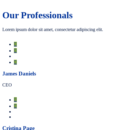
Our Professionals
Lorem ipsum dolor sit amet, consectetur adipiscing elit.
James Daniels
CEO
Cristina Page