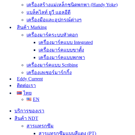
เครื่องสร้างแม่เหล็กชนิดพกพา (Handy Yoke)
แบล็คไลท์ ยูวี แอลอีดี
เครื่องมือและอุปกรณ์ต่างๆ
สินค้า Marking
เครื่องมาร์คระบบหัวตอก
เครื่องมาร์คแบบ Integrated
เครื่องมาร์คแบบขาตั้ง
เครื่องมาร์คแบบพกพา
เครื่องมาร์คแบบ Scribing
เครื่องเลเซอร์มาร์กกิ้ง
Eddy Current
ติดต่อเรา
ไทย
EN
บริการของเรา
สินค้า NDT
สารแทรกซึม
สารแทรกซึมแบบสีแดง (PT)