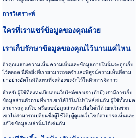
การวิเคราะห์
ใครที่เราแชร์ข้อมูลของคุณด้วย
เราเก็บรักษาข้อมูลของคุณไว้นานแค่ไหน
ถ้าคุณแสดงความเห็น ความเห็นและข้อมูลภายในนั้นจะถูกเก็บ
ไว้ตลอด นี่คือสิ่งที่เราสามารถจดจำและพิสูจน์ความเห็นที่ตาม
มาอย่างอัตโนมัติแทนที่จะต้องชะงักไว้ในคิวการจัดการ
สำหรับผู้ใช้ที่ลงทะเบียนบนเว็บไซต์ของเรา (ถ้ามี) เรามีการเก็บ
ข้อมูลส่วนตัวตามที่พวกเขาให้ไว้ในโปรไฟล์เช่นกัน ผู้ใช้ทั้งหมด
สามารถดู แก้ไข หรือลบข้อมูลส่วนตัวเมื่อใดก็ได้ (ยกเว้นพวก
เขาไม่สามารถเปลี่ยนชื่อผู้ใช้ได้) ผู้ดูแลเว็บไซต์สามารถเห็นและ
แก้ไขข้อมูลเหล่านั้นได้เช่นกัน