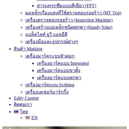
สารแทรกซึมแบบสีเขียว (FPT)
ผงเหล็กเรืองแสงที่ใช้ตรวจสอบรอยร้าว (MT Test)
เครื่องตรวจสอบรอยร้าว (Inspection Machine)
เครื่องสร้างแม่เหล็กชนิดพกพา (Handy Yoke)
แบล็คไลท์ ยูวี แอลอีดี
เครื่องมือและอุปกรณ์ต่างๆ
สินค้า Marking
เครื่องมาร์คระบบหัวตอก
เครื่องมาร์คแบบ Integrated
เครื่องมาร์คแบบขาตั้ง
เครื่องมาร์คแบบพกพา
เครื่องมาร์คแบบ Scribing
เครื่องเลเซอร์มาร์กกิ้ง
Eddy Current
ติดต่อเรา
ไทย
EN