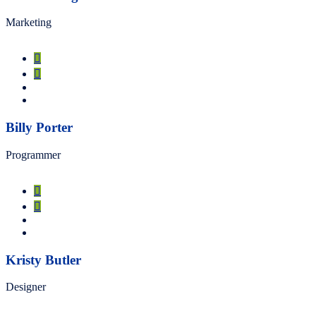
Marketing
Billy Porter
Programmer
Kristy Butler
Designer