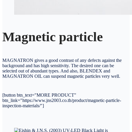
Magnetic particle
MAGNATRON gives a good contrast of any defects against the
background and has high sensitivity. The desired one can be
selected out of abundant types. And also, BLENDEX and
MAGNATRON OIL can suspend magnetic particles very well.
[button btn_text="MORE PRODUCT"
btn_link="https://www.jns2003.co.th/product/magnetic-particle-
inspection-materials/"]