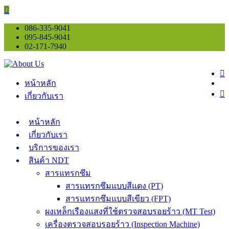
086-335-9041
095-845-9041
02-171-7940
หน้าหลัก
เกี่ยวกับเรา
หน้าหลัก
เกี่ยวกับเรา
บริการของเรา
สินค้า NDT
สารแทรกซึม
สารแทรกซึมแบบสีแดง (PT)
สารแทรกซึมแบบสีเขียว (FPT)
ผงเหล็กเรืองแสงที่ใช้ตรวจสอบรอยร้าว (MT Test)
เครื่องตรวจสอบรอยร้าว (Inspection Machine)