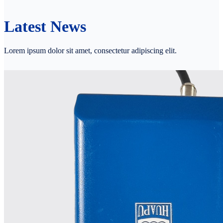
Latest News
Lorem ipsum dolor sit amet, consectetur adipiscing elit.