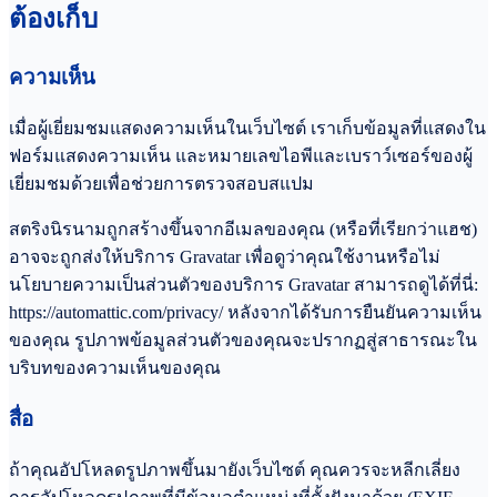
ต้องเก็บ
ความเห็น
เมื่อผู้เยี่ยมชมแสดงความเห็นในเว็บไซต์ เราเก็บข้อมูลที่แสดงใน
ฟอร์มแสดงความเห็น และหมายเลขไอพีและเบราว์เซอร์ของผู้
เยี่ยมชมด้วยเพื่อช่วยการตรวจสอบสแปม
สตริงนิรนามถูกสร้างขึ้นจากอีเมลของคุณ (หรือที่เรียกว่าแฮช)
อาจจะถูกส่งให้บริการ Gravatar เพื่อดูว่าคุณใช้งานหรือไม่
นโยบายความเป็นส่วนตัวของบริการ Gravatar สามารถดูได้ที่นี่:
https://automattic.com/privacy/ หลังจากได้รับการยืนยันความเห็น
ของคุณ รูปภาพข้อมูลส่วนตัวของคุณจะปรากฏสู่สาธารณะใน
บริบทของความเห็นของคุณ
สื่อ
ถ้าคุณอัปโหลดรูปภาพขึ้นมายังเว็บไซต์ คุณควรจะหลีกเลี่ยง