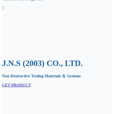
J.N.S (2003) CO., LTD.
Non Destructive Testing Materials ＆ Systems
GET PRODUCT