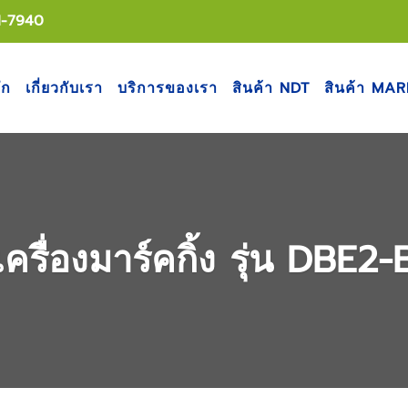
1-7940
ัก
เกี่ยวกับเรา
บริการของเรา
สินค้า NDT
สินค้า MA
เครื่องมาร์คกิ้ง รุ่น DBE2-