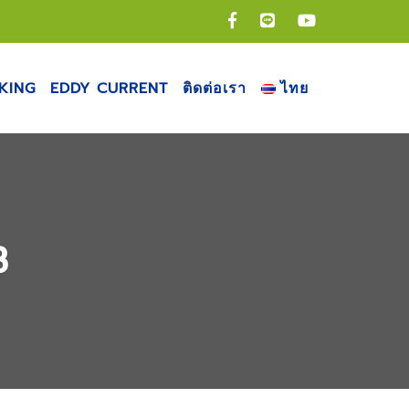
RKING
EDDY CURRENT
ติดต่อเรา
ไทย
B