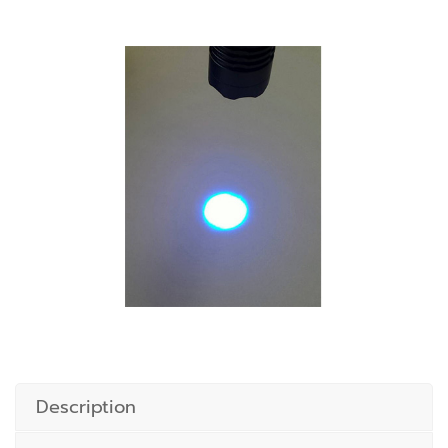
Description