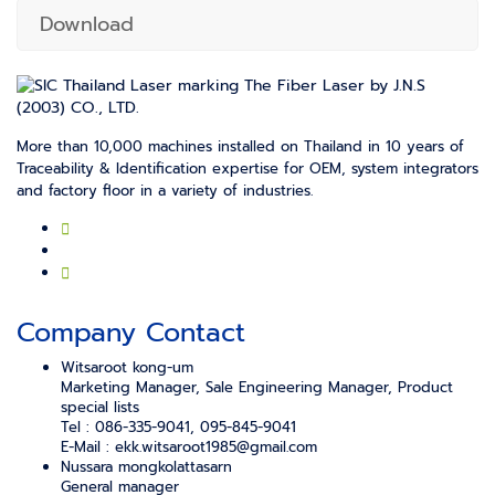
Download
More than 10,000 machines installed on Thailand in 10 years of
Traceability & Identification expertise for OEM, system integrators
and factory floor in a variety of industries.
Company Contact
Witsaroot kong-um
Marketing Manager, Sale Engineering Manager, Product
special lists
Tel : 086-335-9041, 095-845-9041
E-Mail :
ekk.witsaroot1985@gmail.com
Nussara mongkolattasarn
General manager