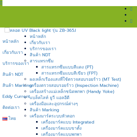
หน้าหลัก
หน้าหลัก
เกี่ยวกับเรา
บริการของเรา
เกี่ยวกับเรา
สินค้า NDT
สารแทรกซึม
บริการของเรา
สารแทรกซึมแบบสีแดง (PT)
สารแทรกซึมแบบสีเขียว (FPT)
สินค้า NDT
ผงเหล็กเรืองแสงที่ใช้ตรวจสอบรอยร้าว (MT Test)
สินค้า Marking
เครื่องตรวจสอบรอยร้าว (Inspection Machine)
เครื่องสร้างแม่เหล็กชนิดพกพา (Handy Yoke)
Eddy Current
แบล็คไลท์ ยูวี แอลอีดี
เครื่องมือและอุปกรณ์ต่างๆ
ติดต่อเรา
สินค้า Marking
เครื่องมาร์คระบบหัวตอก
ไทย
เครื่องมาร์คแบบ Integrated
เครื่องมาร์คแบบขาตั้ง
เครื่องมาร์คแบบพกพา