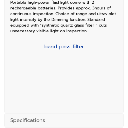
Portable high-power flashlight come with 2
rechargeable batteries. Provides approx. 3hours of
continuous inspection. Choice of range and ultraviolet
light intensity by the Dimming function. Standard
equipped with “synthetic quartz glass filter ” cuts
unnecessary visible light on inspection.
band pass filter
Specifications