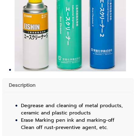
Description
Degrease and cleaning of metal products,
ceramic and plastic products
Erase Marking pen ink and marking-off
Clean off rust-preventive agent, etc.