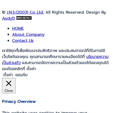
©
J.N.S.(2003) Co.,Ltd.
All Rights Reserved. Design By
AodyTJ
HOME
About Company
Contact Us
เราใช้คุกกี้เพื่อพัฒนาประสิทธิภาพ และประสบการณ์ที่ดีในการใช้
เว็บไซต์ของคุณ คุณสามารถศึกษารายละเอียดได้ที่
นโยบายความ
เป็นส่วนตัว
และสามารถจัดการความเป็นส่วนตัวเองได้ของคุณได้
เองโดยคลิกที่ ตั้งค่า
ตั้งค่า
ยอมรับ
Close
Privacy Overview