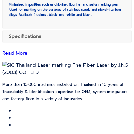
Minimized impurities such as chlorine, fluorine, and sulfur marking pen
.Used for marking on the surfaces of stainless steels and nickel-titanium
alloys. Available 4 colors : black, red, white and blue .
Specifications
Read More
More than 10,000 machines installed on Thailand in 10 years of
Traceability & Identification expertise for OEM, system integrators
and factory floor in a variety of industries.